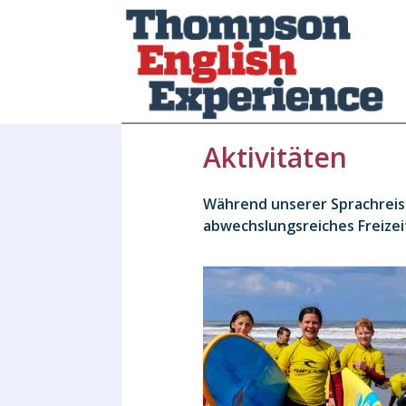
Aktivitäten
Während unserer Sprachreis
abwechslungsreiches Freize