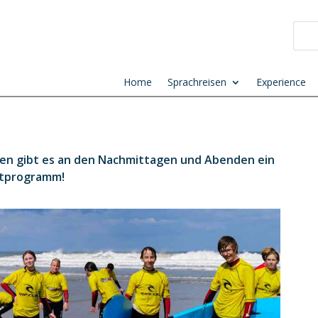
Home
Sprachreisen
Experience
en gibt es an den Nachmittagen und Abenden ein
itprogramm!