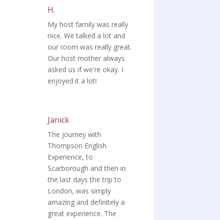
H.
My host family was really
nice. We talked a lot and
our room was really great.
Our host mother always
asked us if we're okay. I
enjoyed it a lot!
Janick
The journey with
Thompson English
Experience, to
Scarborough and then in
the last days the trip to
London, was simply
amazing and definitely a
great experience. The