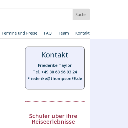
Termine und Preise
FAQ
Team
Kontakt
Kontakt
Friederike Taylor
Tel. +49 30 63 96 93 24
Friederike@thompsonEE.de
Schüler über ihre
Reiseerlebnisse